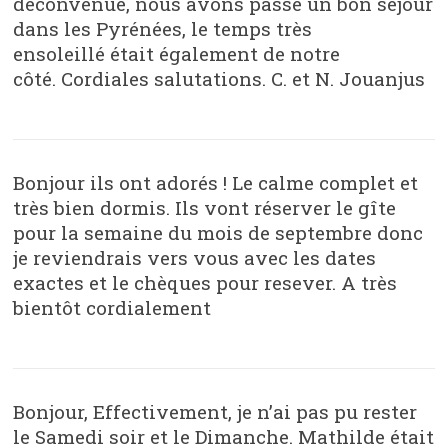
déconvenue, nous avons passé un bon séjour
dans les Pyrénées, le temps très
ensoleillé était également de notre
côté. Cordiales salutations. C. et N. Jouanjus
Bonjour ils ont adorés ! Le calme complet et
très bien dormis. Ils vont réserver le gîte
pour la semaine du mois de septembre donc
je reviendrais vers vous avec les dates
exactes et le chèques pour resever. A très
bientôt cordialement
Bonjour, Effectivement, je n’ai pas pu rester
le Samedi soir et le Dimanche. Mathilde était