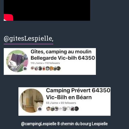
@gitesLespielle,
@campingLespielle 8 chemin du bourg Lespielle