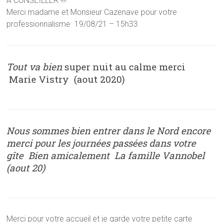
A CONSEILLER !!!!
Merci madame et Monsieur Cazenave pour votre
professionnalisme 19/08/21 – 15h33
Tout va bien
super nuit au calme merci
Marie Vistry (aout 2020)
Nous sommes bien entrer dans le Nord encore
merci pour les journées passées dans votre
gîte Bien amicalement La famille Vannobel
(aout 20)
Merci pour votre accueil et je garde votre petite carte