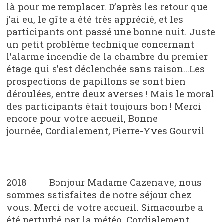
là pour me remplacer. D’après les retour que
j’ai eu, le gîte a été très apprécié, et les
participants ont passé une bonne nuit. Juste
un petit problème technique concernant
l’alarme incendie de la chambre du premier
étage qui s’est déclenchée sans raison…Les
prospections de papillons se sont bien
déroulées, entre deux averses ! Mais le moral
des participants était toujours bon ! Merci
encore pour votre accueil, Bonne
journée, Cordialement, Pierre-Yves Gourvil
2018 Bonjour Madame Cazenave, nous
sommes satisfaites de notre séjour chez
vous. Merci de votre accueil. Simacourbe a
été perturbé par la météo. Cordialement