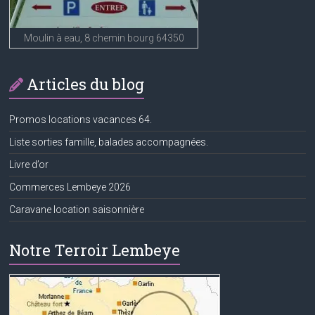
Moulin à eau, 8 chemin bourg 64350
Articles du blog
Promos locations vacances 64.
Liste sorties famille, balades accompagnées.
Livre d’or
Commerces Lembeye 2026
Caravane location saisonnière
Notre Terroir Lembeye