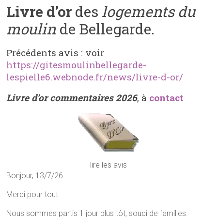
Livre d’or
des
logements du
moulin
de Bellegarde.
Précédents avis : voir
https://gitesmoulinbellegarde-
lespielle6.webnode.fr/news/livre-d-or/
Livre d’or commentaires 2026
, à
contact
lire les avis
Bonjour, 13/7/26
Merci pour tout
Nous sommes partis 1 jour plus tôt, souci de familles.