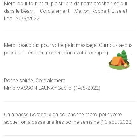
Merci pour tout et au plaisir lors de notre prochain séjour
dans le Béarn.
Cordialement
Marion, Robbert, Elise et
Léa
20/8/2022
Merci beaucoup pour votre petit message. Oui nous avons
passé un très bon moment dans votre camping
.
Bonne soirée. Cordialement
Mme MASSON-LAUNAY Gaëlle (14/8/2022)
On a passé Bordeaux ça bouchonné merci pour votre
accueil on a passé une très bonne semaine (13 aout 2022)