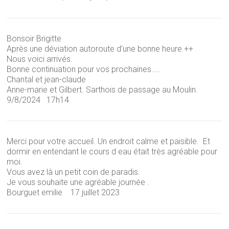
Bonsoir Brigitte
Après une déviation autoroute d’une bonne heure ++
Nous voici arrivés.
Bonne continuation pour vos prochaines…..
Chantal et jean-claude
Anne-marie et Gilbert. Sarthois de passage au Moulin.
9/8/2024 17h14
Merci pour votre accueil. Un endroit calme et paisible. Et
dormir en entendant le cours d eau était très agréable pour
moi.
Vous avez là un petit coin de paradis.
Je vous souhaite une agréable journée .
Bourguet emilie 17 juillet 2023