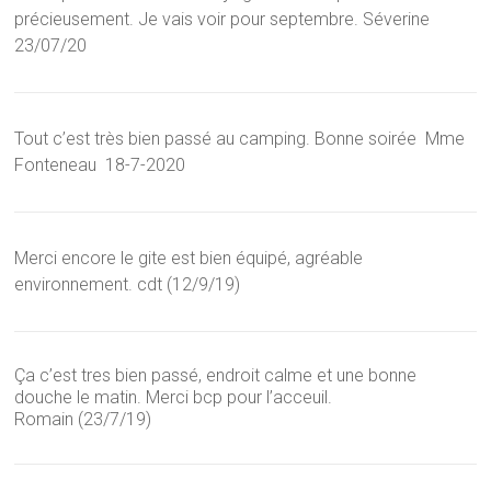
précieusement. Je vais voir pour septembre. Séverine
23/07/20
Tout c’est très bien passé au camping. Bonne soirée Mme
Fonteneau 18-7-2020
Merci encore le gite est bien équipé, agréable
environnement. cdt (12/9/19)
Ça c’est tres bien passé, endroit calme et une bonne
douche le matin. Merci bcp pour l’acceuil.
Romain (23/7/19)