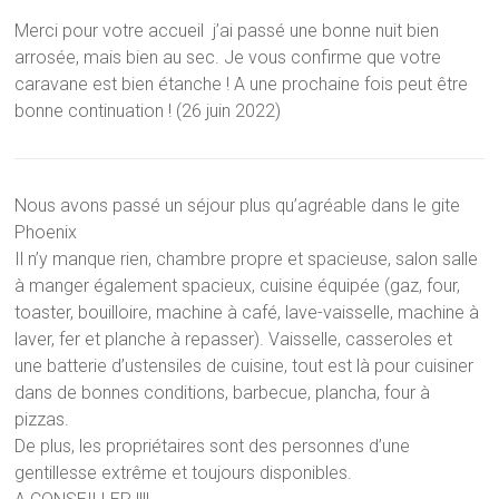
Merci pour votre accueil j’ai passé une bonne nuit bien
arrosée, mais bien au sec. Je vous confirme que votre
caravane est bien étanche ! A une prochaine fois peut être
bonne continuation ! (26 juin 2022)
Nous avons passé un séjour plus qu’agréable dans le gite
Phoenix
Il n’y manque rien, chambre propre et spacieuse, salon salle
à manger également spacieux, cuisine équipée (gaz, four,
toaster, bouilloire, machine à café, lave-vaisselle, machine à
laver, fer et planche à repasser). Vaisselle, casseroles et
une batterie d’ustensiles de cuisine, tout est là pour cuisiner
dans de bonnes conditions, barbecue, plancha, four à
pizzas.
De plus, les propriétaires sont des personnes d’une
gentillesse extrême et toujours disponibles.