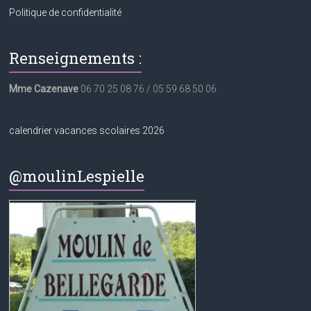
Politique de confidentialité
Renseignements :
Mme Cazenave
06 70 25 08 76 / 05 59 68 50 06
calendrier vacances scolaires 2026
@moulinLespielle