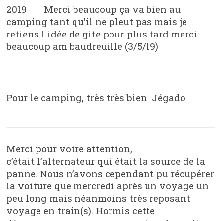
2019 Merci beaucoup ça va bien au
camping tant qu’il ne pleut pas mais je
retiens l idée de gite pour plus tard merci
beaucoup am baudreuille (3/5/19)
Pour le camping, très très bien Jégado
Merci pour votre attention,
c’était l’alternateur qui était la source de la
panne. Nous n’avons cependant pu récupérer
la voiture que mercredi après un voyage un
peu long mais néanmoins très reposant
voyage en train(s). Hormis cette