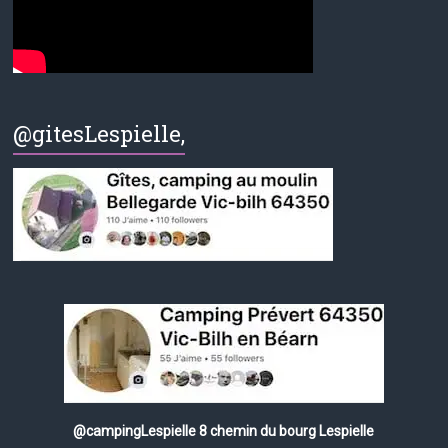
@gitesLespielle,
@campingLespielle 8 chemin du bourg Lespielle