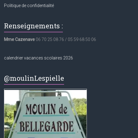
Politique de confidentialité
Renseignements :
Mme Cazenave
06 70 25 08 76 / 05 59 68 50 06
calendrier vacances scolaires 2026
@moulinLespielle