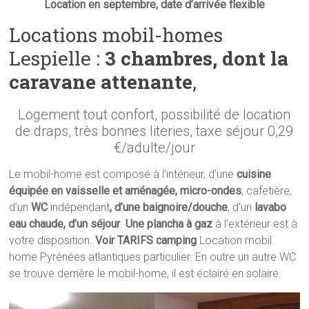
Location en septembre, date d’arrivée flexible
Locations mobil-homes
Lespielle :
3 chambres, dont la
caravane attenante
,
Logement tout confort, possibilité de location
de draps, très bonnes literies, taxe séjour 0,29
€/adulte/jour
Le mobil-home est composé à l’intérieur, d’une
cuisine
équipée en vaisselle et aménagée, micro-ondes
, cafetière,
d’un
WC
indépendant
, d’une baignoire/douche
, d’un
lavabo
eau chaude, d’un
séjour
.
Une plancha à gaz
à l’extérieur est à
votre disposition.
Voir TARIFS
camping
Location mobil
home Pyrénées atlantiques particulier. En outre un autre WC
se trouve derrière le mobil-home, il est éclairé en solaire.