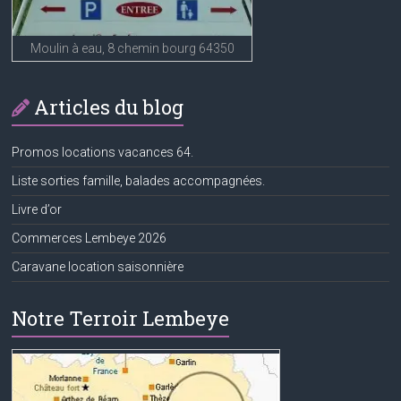
Moulin à eau, 8 chemin bourg 64350
Articles du blog
Promos locations vacances 64.
Liste sorties famille, balades accompagnées.
Livre d’or
Commerces Lembeye 2026
Caravane location saisonnière
Notre Terroir Lembeye